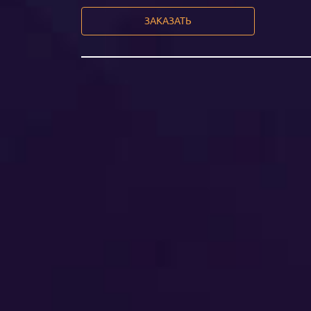
ЗАКАЗАТЬ