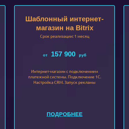
Шаблонный интернет-
магазин на Bitrix
Срок реализации: 1 месяц
157 900
от
руб
Интернет-магазин с подключением
платежной системы. Подключение 1С.
Настройка CRM. Запуск рекламы
ПОДРОБНЕЕ