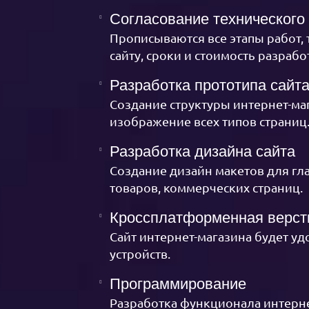
Согласование технического 
Прописываются все этапы работ,
сайту, сроки и стоимость разраб
Разработка прототипа сайт
Создание структуры интернет-ма
изображение всех типов страниц
Разработка дизайна сайта
Создание дизайн макетов для гла
товаров, коммерческих страниц.
Кроссплатформенная верст
Сайт интернет-магазина будет у
устройств.
Программирование
Разработка функционала интерн