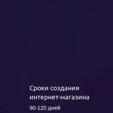
Сроки создания
интернет-магазина
90-120 дней