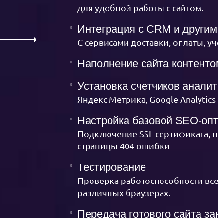
для удобной работы с сайтом.
Интеграция с CRM и други
С сервисами доставки, оплаты, у
Наполнение сайта контенто
Установка счетчиков аналит
Яндекс Метрика, Google Analytics
Настройка базовой SEO-оп
Подключение SSL сертификата, н
страницы 404 ошибки
Тестирование
Проверка работоспособности все
различных браузерах.
Передача готового сайта за