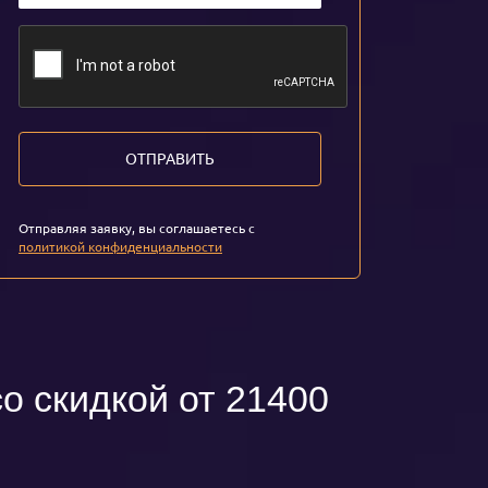
ОТПРАВИТЬ
Отправляя заявку, вы соглашаетесь с
политикой конфиденциальности
о скидкой от 21400