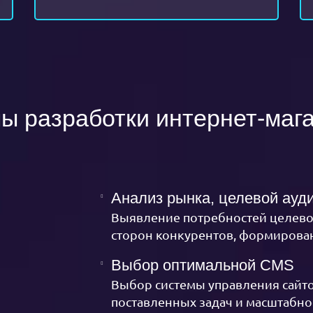
ы разработки интернет-маг
Анализ рынка, целевой ауд
Выявление потребностей целево
сторон конкурентов, формирова
Выбор оптимальной CMS
Выбор системы управления сайто
поставленных задач и масштабно