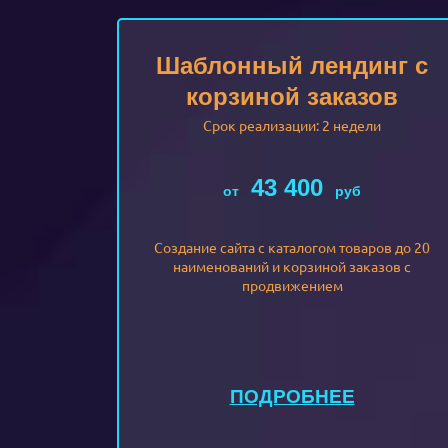
Шаблонный лендинг с
корзиной заказов
Срок реализации: 2 недели
43 400
от
руб
Создание сайта с каталогом товаров до 20
наименований и корзиной заказов с
продвижением
ПОДРОБНЕЕ