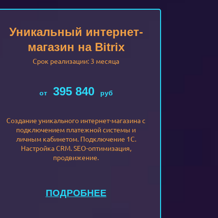
Уникальный интернет-
магазин на Bitrix
Срок реализации: 3 месяца
395 840
от
руб
Создание уникального интернет-магазина с
подключением платежной системы и
личным кабинетом. Подключение 1С.
Настройка CRM. SEO-оптимизация,
продвижение.
ПОДРОБНЕЕ