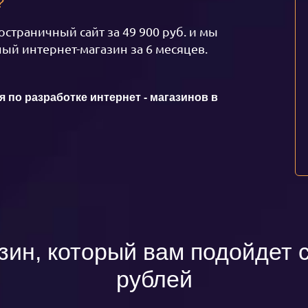
?
страничный сайт за 49 900 руб. и мы
ый интернет-магазин за 6 месяцев.
по разработке интернет - магазинов в
зин, который вам подойдет с
рублей