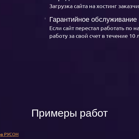
Загрузка сайта на хостинг заказч
Гарантийное обслуживание 
Если сайт перестал работать по 
работу за свой счет в течение 10 
Примеры работ